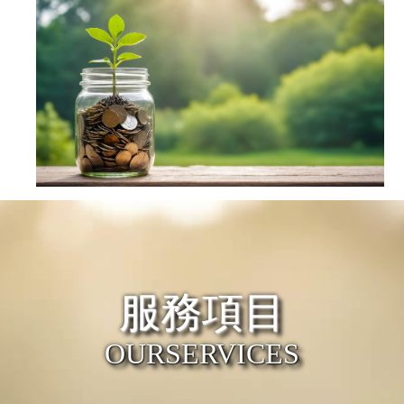
服務項目
OURSERVICES