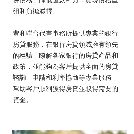
併債務、降低還款壓力，實現債務重
組和負擔減輕。
豊和聯合代書事務所提供專業的銀行
房貸服務，在銀行房貸領域擁有領先
的經驗，瞭解各家銀行的房貸產品和
政策，並能夠為客戶提供全面的房貸
諮詢、申請和利率協商等專業服務，
幫助客戶順利獲得房貸並取得需要的
資金。