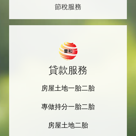
節稅服務
貸款服務
房屋土地一胎二胎
專做持分一胎二胎
房屋土地二胎