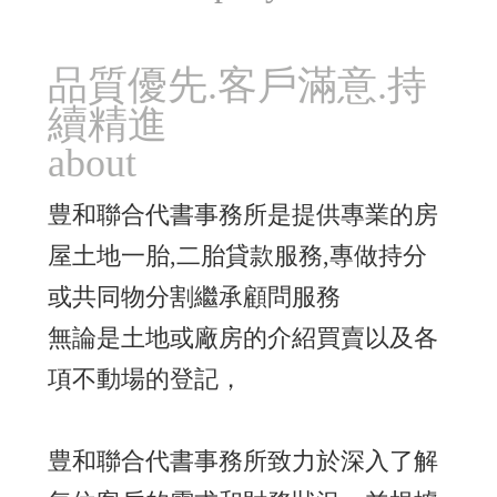
品質優先.客戶滿意.持
續精進
about
豊和聯合代書事務所是提供專業的房
屋土地一胎,二胎貸款服務,專做持分
或共同物分割繼承顧問服務
無論是土地或廠房的介紹買賣以及各
項不動場的登記，
豊和聯合代書事務所致力於深入了解