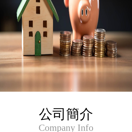
公司簡介
Company Info