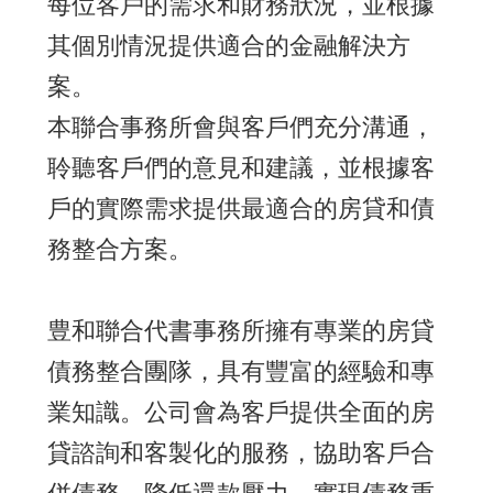
每位客戶的需求和財務狀況，並根據
其個別情況提供適合的金融解決方
案。
本聯合事務所會與客戶們充分溝通，
聆聽客戶們的意見和建議，並根據客
戶的實際需求提供最適合的房貸和債
務整合方案。
豊和聯合代書事務所擁有專業的房貸
債務整合團隊，具有豐富的經驗和專
業知識。公司會為客戶提供全面的房
貸諮詢和客製化的服務，協助客戶合